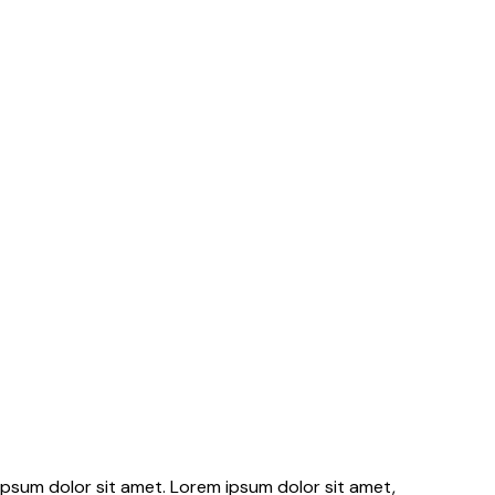
psum dolor sit amet. Lorem ipsum dolor sit amet,