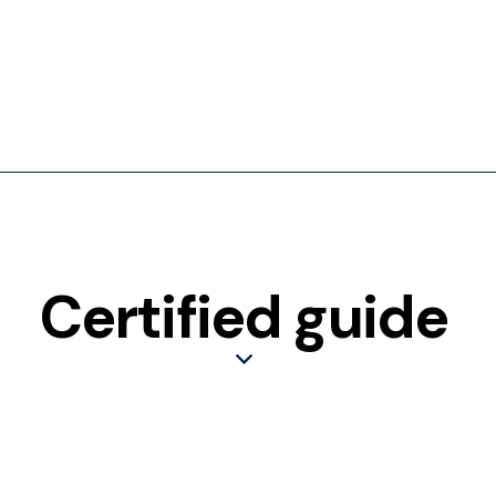
Certified guide