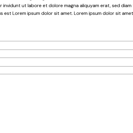
 invidunt ut labore et dolore magna aliquyam erat, sed diam 
s est Lorem ipsum dolor sit amet. Lorem ipsum dolor sit amet,